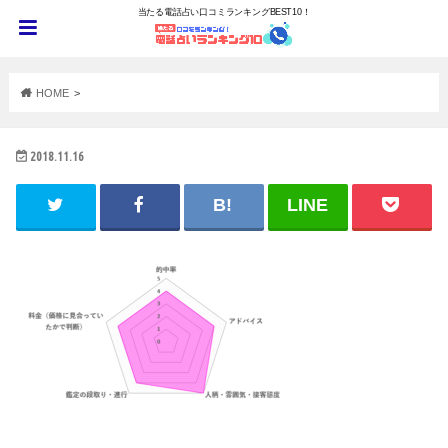
当たる電話占い口コミランキングBEST10！
HOME
2018.11.16