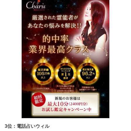
3位：電話占いウィル