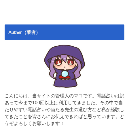
Auther（著者）
こんにちは。当サイトの管理人のマコです。電話占いは訳
あって今まで100回以上は利用してきました。その中で当
たりやすい電話占いや当たる先生の選び方など私が経験し
てきたことを皆さんにお伝えできればと思っています。ど
うぞよろしくお願いします！