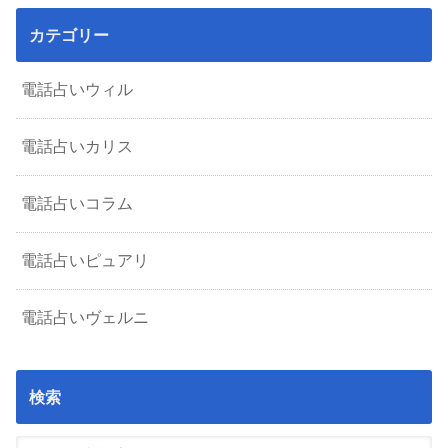
カテゴリー
電話占いウィル
電話占いカリス
電話占いコラム
電話占いピュアリ
電話占いヴェルニ
検索