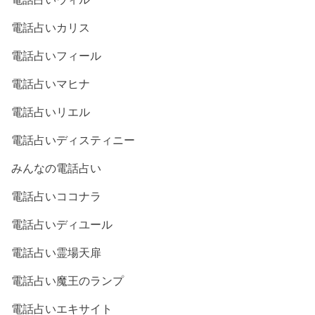
電話占いカリス
電話占いフィール
電話占いマヒナ
電話占いリエル
電話占いディスティニー
みんなの電話占い
電話占いココナラ
電話占いディユール
電話占い霊場天扉
電話占い魔王のランプ
電話占いエキサイト