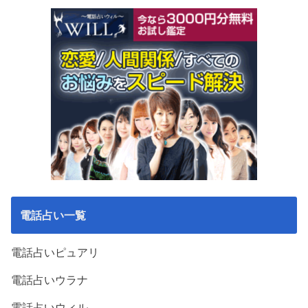
電話占い一覧
電話占いピュアリ
電話占いウラナ
電話占いウィル