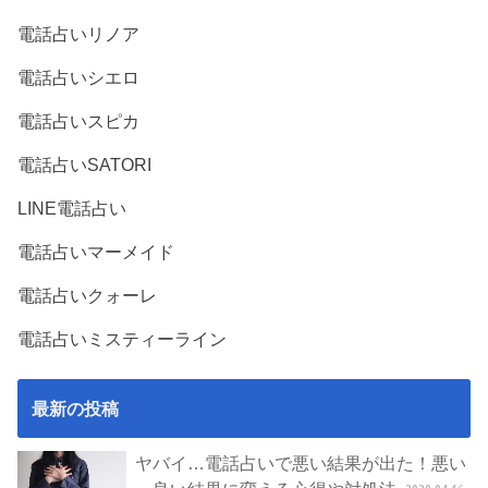
電話占いリノア
電話占いシエロ
電話占いスピカ
電話占いSATORI
LINE電話占い
電話占いマーメイド
電話占いクォーレ
電話占いミスティーライン
最新の投稿
ヤバイ…電話占いで悪い結果が出た！悪い