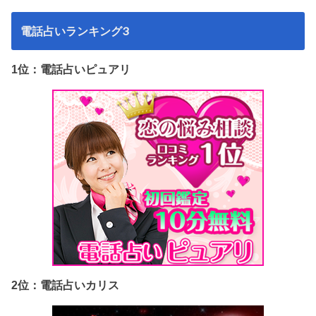
電話占いランキング3
1位：電話占いピュアリ
2位：電話占いカリス