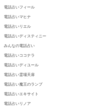
電話占いフィール
電話占いマヒナ
電話占いリエル
電話占いディスティニー
みんなの電話占い
電話占いココナラ
電話占いディユール
電話占い霊場天扉
電話占い魔王のランプ
電話占いエキサイト
電話占いリノア