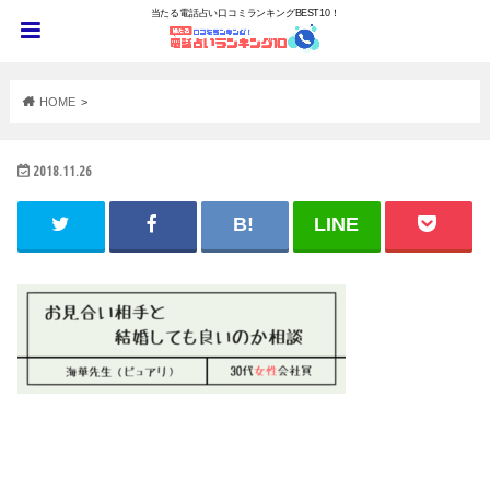
当たる電話占い口コミランキングBEST10！
HOME
2018.11.26