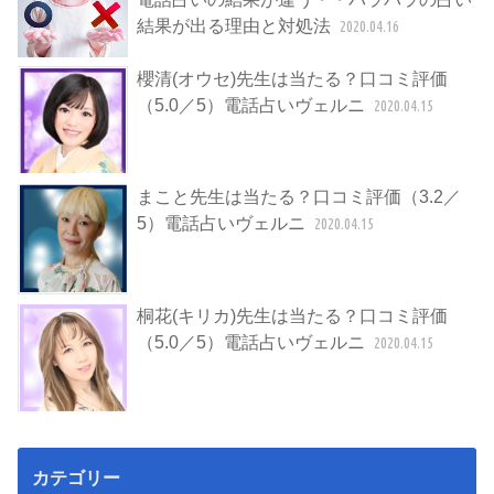
結果が出る理由と対処法
2020.04.16
櫻清(オウセ)先生は当たる？口コミ評価
（5.0／5）電話占いヴェルニ
2020.04.15
まこと先生は当たる？口コミ評価（3.2／
5）電話占いヴェルニ
2020.04.15
桐花(キリカ)先生は当たる？口コミ評価
（5.0／5）電話占いヴェルニ
2020.04.15
カテゴリー