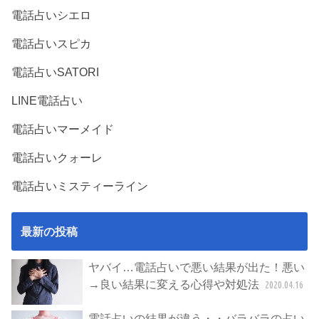
電話占いシエロ
電話占いスピカ
電話占いSATORI
LINE電話占い
電話占いマーメイド
電話占いクォーレ
電話占いミスティーライン
最新の投稿
ヤバイ…電話占いで悪い結果が出た！悪い
→良い結果に変える心得や対処法
2020.04.16
電話占いの結果が違う・・バラバラの占い