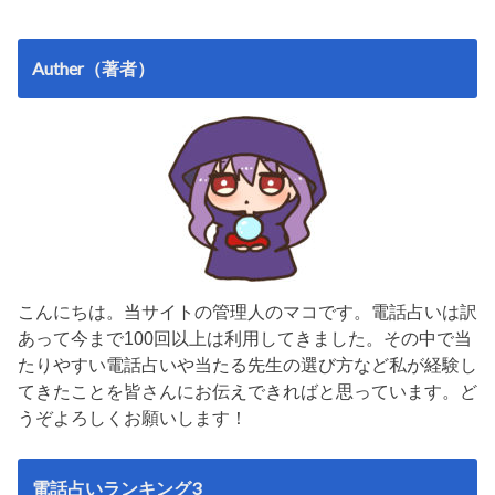
Auther（著者）
こんにちは。当サイトの管理人のマコです。電話占いは訳
あって今まで100回以上は利用してきました。その中で当
たりやすい電話占いや当たる先生の選び方など私が経験し
てきたことを皆さんにお伝えできればと思っています。ど
うぞよろしくお願いします！
電話占いランキング3