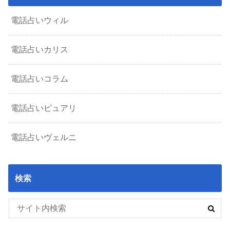
電話占いウィル
電話占いカリス
電話占いコラム
電話占いピュアリ
電話占いヴェルニ
検索