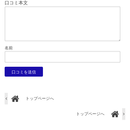
口コミ本文
名前
トップページへ
トップページへ