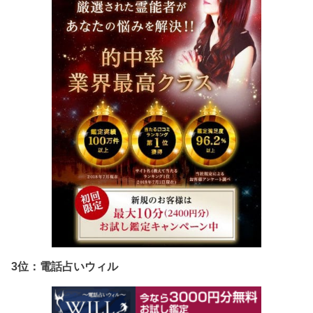
3位：電話占いウィル