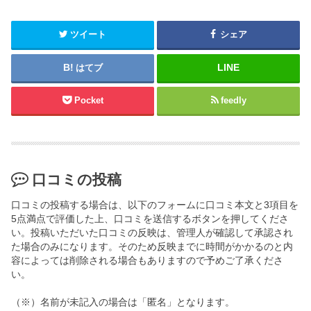
ツイート
シェア
はてブ
Pocket
feedly
口コミの投稿
口コミの投稿する場合は、以下のフォームに口コミ本文と3項目を
5点満点で評価した上、口コミを送信するボタンを押してくださ
い。投稿いただいた口コミの反映は、管理人が確認して承認され
た場合のみになります。そのため反映までに時間がかかるのと内
容によっては削除される場合もありますので予めご了承くださ
い。
（※）名前が未記入の場合は「匿名」となります。