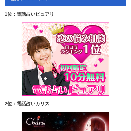
1位：電話占いピュアリ
2位：電話占いカリス