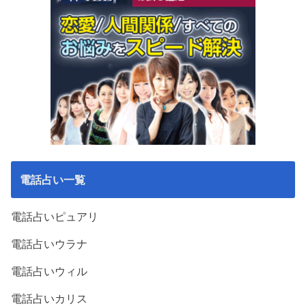
電話占い一覧
電話占いピュアリ
電話占いウラナ
電話占いウィル
電話占いカリス