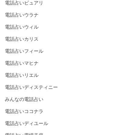
電話占いピュアリ
電話占いウラナ
電話占いウィル
電話占いカリス
電話占いフィール
電話占いマヒナ
電話占いリエル
電話占いディスティニー
みんなの電話占い
電話占いココナラ
電話占いディユール