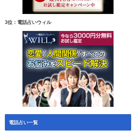
3位：電話占いウィル
電話占い一覧