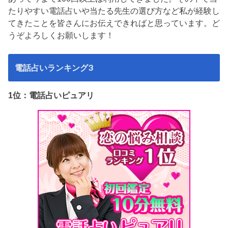
たりやすい電話占いや当たる先生の選び方など私が経験し
てきたことを皆さんにお伝えできればと思っています。ど
うぞよろしくお願いします！
電話占いランキング3
1位：電話占いピュアリ