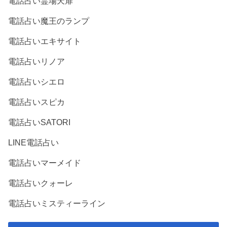
電話占い霊場天扉
電話占い魔王のランプ
電話占いエキサイト
電話占いリノア
電話占いシエロ
電話占いスピカ
電話占いSATORI
LINE電話占い
電話占いマーメイド
電話占いクォーレ
電話占いミスティーライン