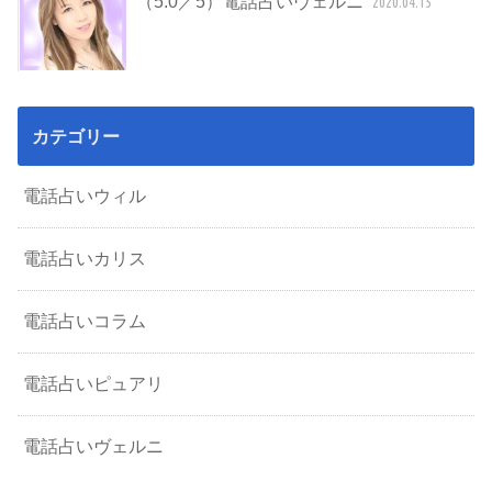
（5.0／5）電話占いヴェルニ
2020.04.15
カテゴリー
電話占いウィル
電話占いカリス
電話占いコラム
電話占いピュアリ
電話占いヴェルニ