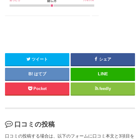
ツイート
シェア
はてブ
Pocket
feedly
口コミの投稿
口コミの投稿する場合は、以下のフォームに口コミ本文と3項目を