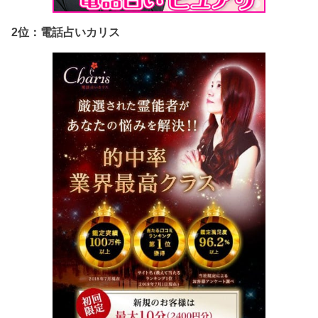
2位：電話占いカリス