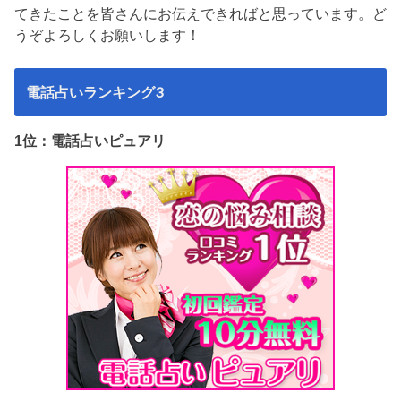
てきたことを皆さんにお伝えできればと思っています。ど
うぞよろしくお願いします！
電話占いランキング3
1位：電話占いピュアリ