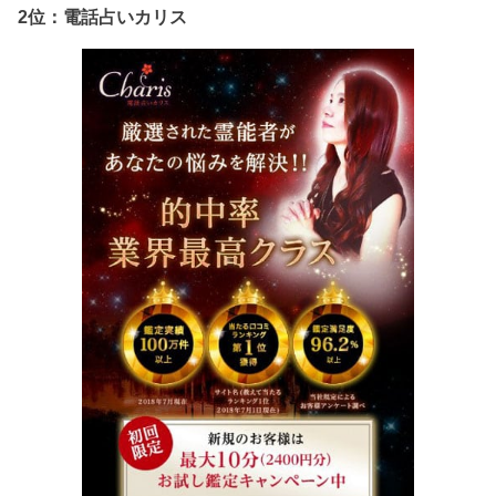
2位：電話占いカリス