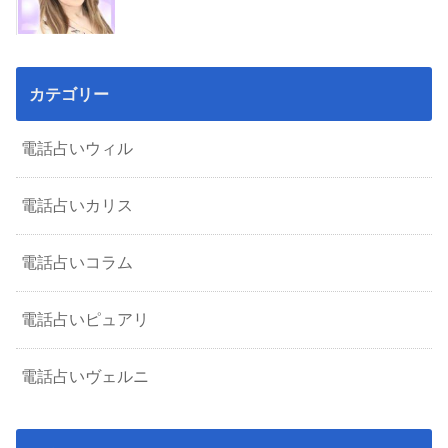
カテゴリー
電話占いウィル
電話占いカリス
電話占いコラム
電話占いピュアリ
電話占いヴェルニ