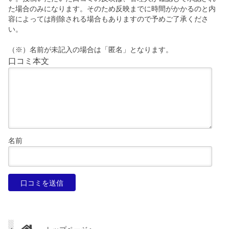
た場合のみになります。そのため反映までに時間がかかるのと内
容によっては削除される場合もありますので予めご了承くださ
い。
（※）名前が未記入の場合は「匿名」となります。
口コミ本文
名前