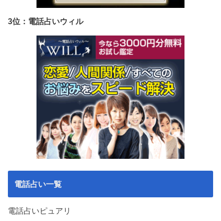
3位：電話占いウィル
電話占い一覧
電話占いピュアリ