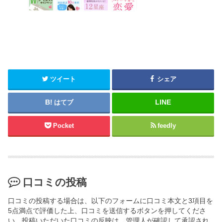
ツイート
シェア
はてブ
Pocket
feedly
口コミの投稿
口コミの投稿する場合は、以下のフォームに口コミ本文と3項目を
5点満点で評価した上、口コミを送信するボタンを押してくださ
い。投稿いただいた口コミの反映は、管理人が確認して承認され