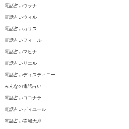
電話占いウラナ
電話占いウィル
電話占いカリス
電話占いフィール
電話占いマヒナ
電話占いリエル
電話占いディスティニー
みんなの電話占い
電話占いココナラ
電話占いディユール
電話占い霊場天扉