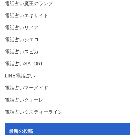
電話占い魔王のランプ
電話占いエキサイト
電話占いリノア
電話占いシエロ
電話占いスピカ
電話占いSATORI
LINE電話占い
電話占いマーメイド
電話占いクォーレ
電話占いミスティーライン
最新の投稿