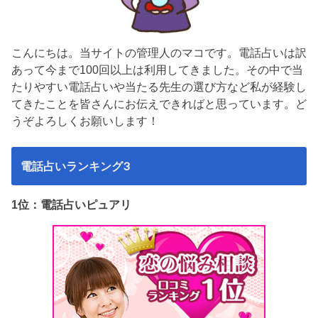
こんにちは。当サイトの管理人のマコです。電話占いは訳
あって今まで100回以上は利用してきました。その中で当
たりやすい電話占いや当たる先生の選び方など私が経験し
てきたことを皆さんにお伝えできればと思っています。ど
うぞよろしくお願いします！
電話占いランキング3
1位：電話占いピュアリ