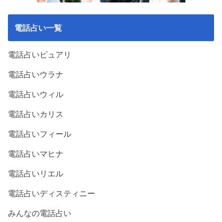
電話占い一覧
電話占いピュアリ
電話占いウラナ
電話占いウィル
電話占いカリス
電話占いフィール
電話占いマヒナ
電話占いリエル
電話占いディスティニー
みんなの電話占い