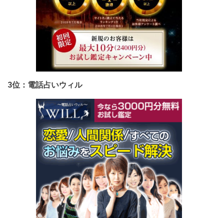
3位：電話占いウィル