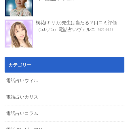
桐花(キリカ)先生は当たる？口コミ評価
（5.0／5）電話占いヴェルニ
2020.04.15
カテゴリー
電話占いウィル
電話占いカリス
電話占いコラム