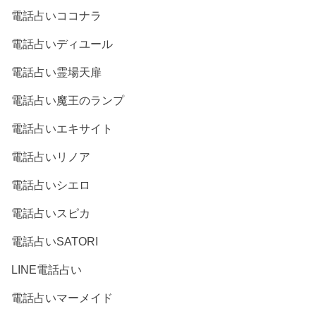
電話占いココナラ
電話占いディユール
電話占い霊場天扉
電話占い魔王のランプ
電話占いエキサイト
電話占いリノア
電話占いシエロ
電話占いスピカ
電話占いSATORI
LINE電話占い
電話占いマーメイド