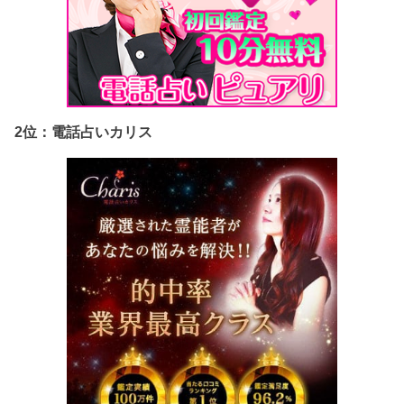
2位：電話占いカリス