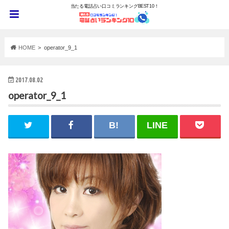
当たる電話占い口コミランキングBEST10！
HOME
operator_9_1
2017.08.02
operator_9_1