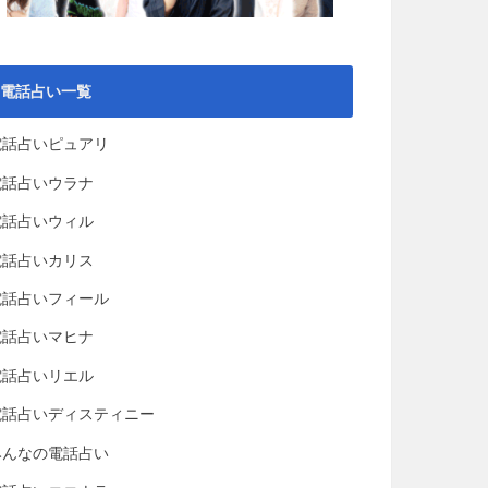
電話占い一覧
電話占いピュアリ
電話占いウラナ
電話占いウィル
電話占いカリス
電話占いフィール
電話占いマヒナ
電話占いリエル
電話占いディスティニー
みんなの電話占い