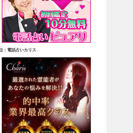
2位：電話占いカリス