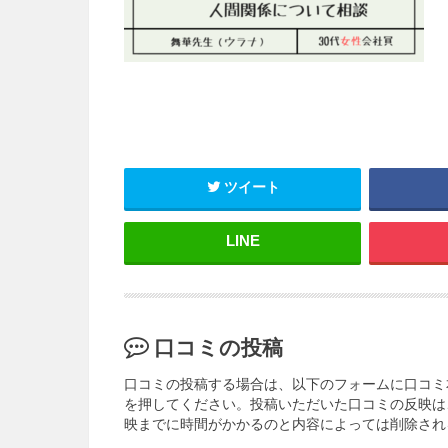
ツイート
口コミの投稿
口コミの投稿する場合は、以下のフォームに口コミ
を押してください。投稿いただいた口コミの反映は
映までに時間がかかるのと内容によっては削除され