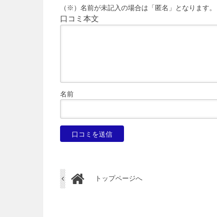
（※）名前が未記入の場合は「匿名」となります。
口コミ本文
名前
トップページへ