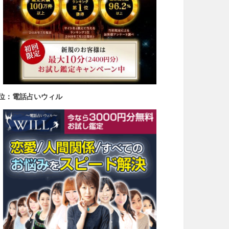
3位：電話占いウィル