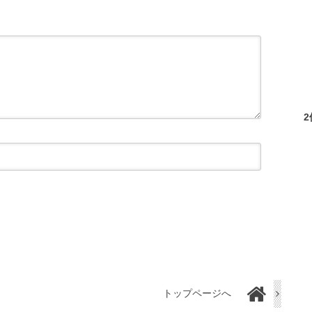
トップページへ