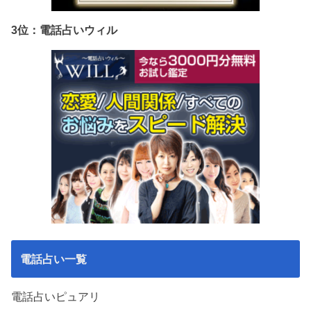
3位：電話占いウィル
電話占い一覧
電話占いピュアリ