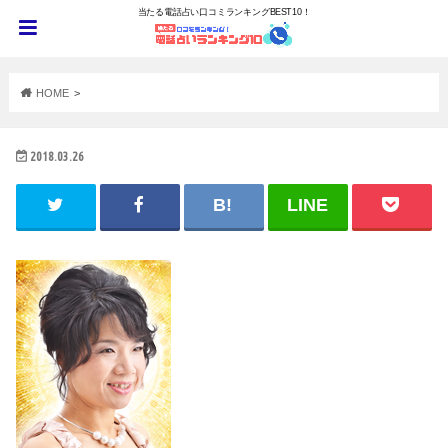
当たる電話占い口コミランキングBEST10！
HOME
2018.03.26