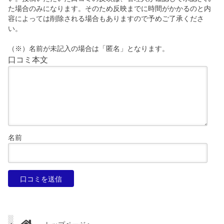
た場合のみになります。そのため反映までに時間がかかるのと内
容によっては削除される場合もありますので予めご了承くださ
い。
（※）名前が未記入の場合は「匿名」となります。
口コミ本文
名前