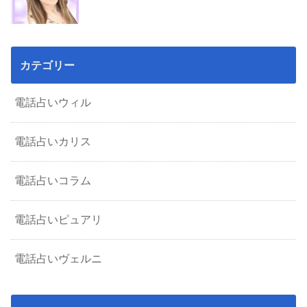
カテゴリー
電話占いウィル
電話占いカリス
電話占いコラム
電話占いピュアリ
電話占いヴェルニ