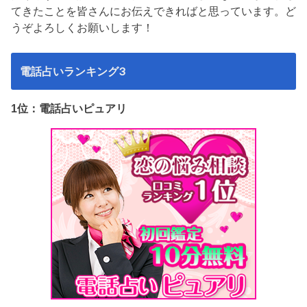
てきたことを皆さんにお伝えできればと思っています。ど
うぞよろしくお願いします！
電話占いランキング3
1位：電話占いピュアリ