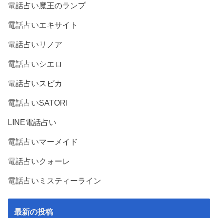
電話占い魔王のランプ
電話占いエキサイト
電話占いリノア
電話占いシエロ
電話占いスピカ
電話占いSATORI
LINE電話占い
電話占いマーメイド
電話占いクォーレ
電話占いミスティーライン
最新の投稿