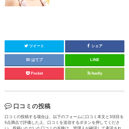
ツイート
シェア
はてブ
Pocket
feedly
口コミの投稿
口コミの投稿する場合は、以下のフォームに口コミ本文と3項目を
5点満点で評価した上、口コミを送信するボタンを押してくださ
い。投稿いただいた口コミの反映は、管理人が確認して承認され