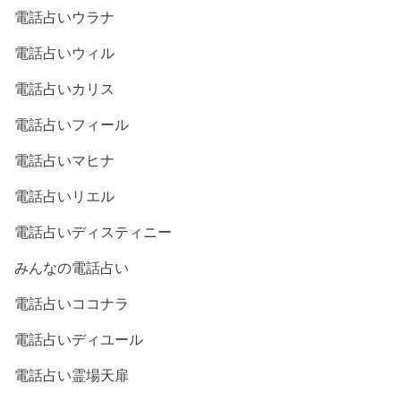
電話占いウラナ
電話占いウィル
電話占いカリス
電話占いフィール
電話占いマヒナ
電話占いリエル
電話占いディスティニー
みんなの電話占い
電話占いココナラ
電話占いディユール
電話占い霊場天扉