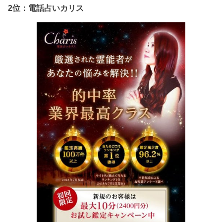
2位：電話占いカリス