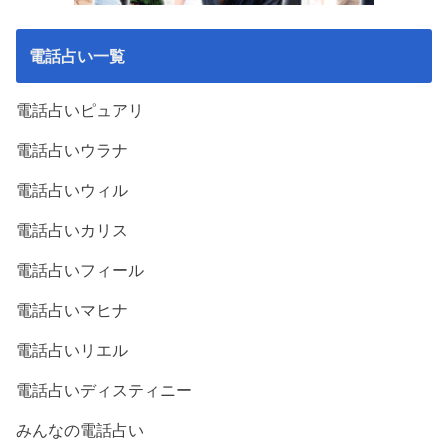
電話占い一覧
電話占いピュアリ
電話占いウラナ
電話占いウィル
電話占いカリス
電話占いフィール
電話占いマヒナ
電話占いリエル
電話占いディスティニー
みんなの電話占い