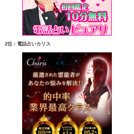
2位：電話占いカリス