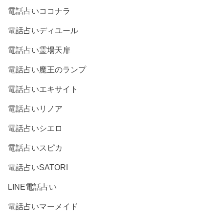
電話占いココナラ
電話占いディユール
電話占い霊場天扉
電話占い魔王のランプ
電話占いエキサイト
電話占いリノア
電話占いシエロ
電話占いスピカ
電話占いSATORI
LINE電話占い
電話占いマーメイド