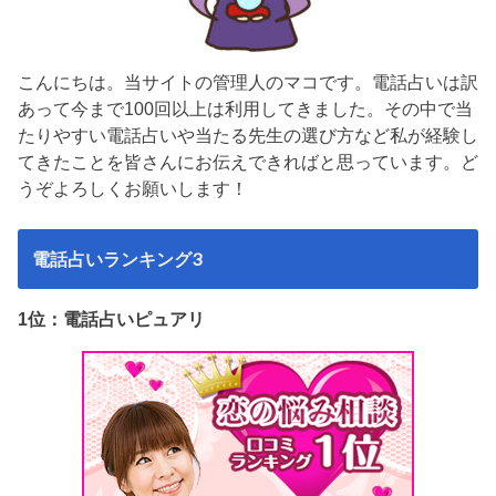
こんにちは。当サイトの管理人のマコです。電話占いは訳
あって今まで100回以上は利用してきました。その中で当
たりやすい電話占いや当たる先生の選び方など私が経験し
てきたことを皆さんにお伝えできればと思っています。ど
うぞよろしくお願いします！
電話占いランキング3
1位：電話占いピュアリ