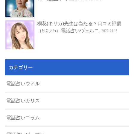
桐花(キリカ)先生は当たる？口コミ評価
（5.0／5）電話占いヴェルニ
2020.04.15
カテゴリー
電話占いウィル
電話占いカリス
電話占いコラム