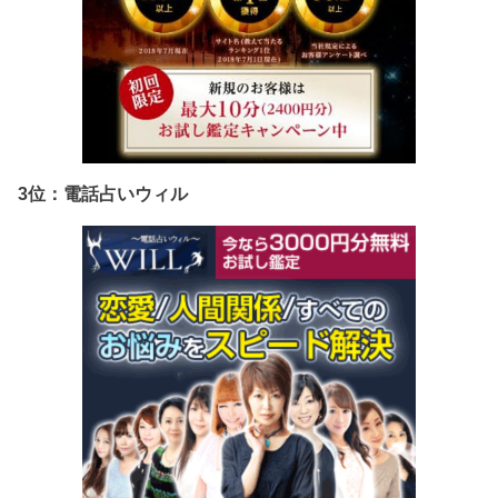
3位：電話占いウィル