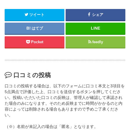
ツイート
シェア
はてブ
Pocket
feedly
口コミの投稿
口コミの投稿する場合は、以下のフォームに口コミ本文と3項目を
5点満点で評価した上、口コミを送信するボタンを押してくださ
い。投稿いただいた口コミの反映は、管理人が確認して承認され
た場合のみになります。そのため反映までに時間がかかるのと内
容によっては削除される場合もありますので予めご了承くださ
い。
（※）名前が未記入の場合は「匿名」となります。