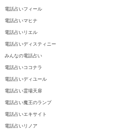
電話占いフィール
電話占いマヒナ
電話占いリエル
電話占いディスティニー
みんなの電話占い
電話占いココナラ
電話占いディユール
電話占い霊場天扉
電話占い魔王のランプ
電話占いエキサイト
電話占いリノア