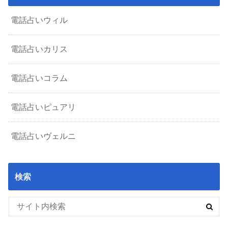
電話占いウィル
電話占いカリス
電話占いコラム
電話占いピュアリ
電話占いヴェルニ
検索