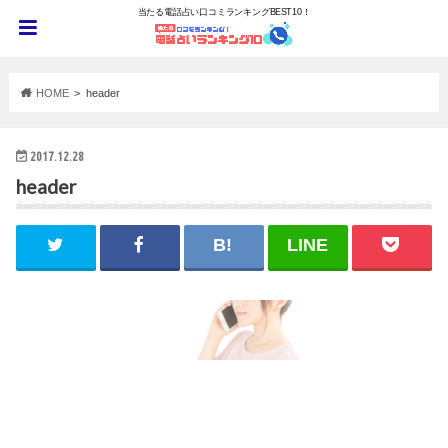
当たる電話占い口コミランキングBEST10！
HOME
header
2017.12.28
header