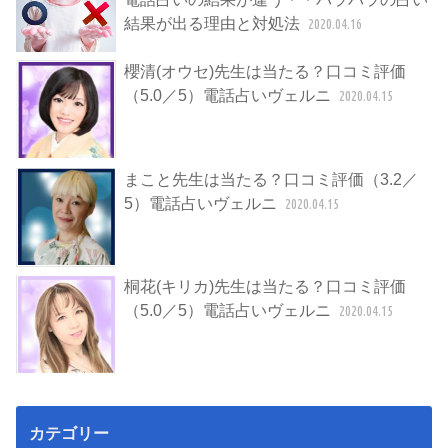
結果が出る理由と対処法
2020.04.16
櫻清(オウセ)先生は当たる？口コミ評価
（5.0／5）電話占いヴェルニ
2020.04.15
まこと先生は当たる？口コミ評価（3.2／
5）電話占いヴェルニ
2020.04.15
桐花(キリカ)先生は当たる？口コミ評価
（5.0／5）電話占いヴェルニ
2020.04.15
カテゴリー