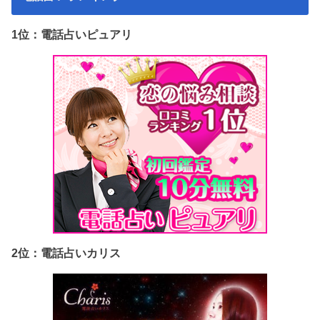
1位：電話占いピュアリ
2位：電話占いカリス