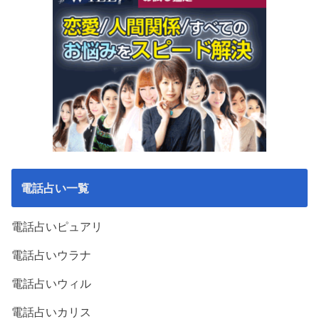
電話占い一覧
電話占いピュアリ
電話占いウラナ
電話占いウィル
電話占いカリス