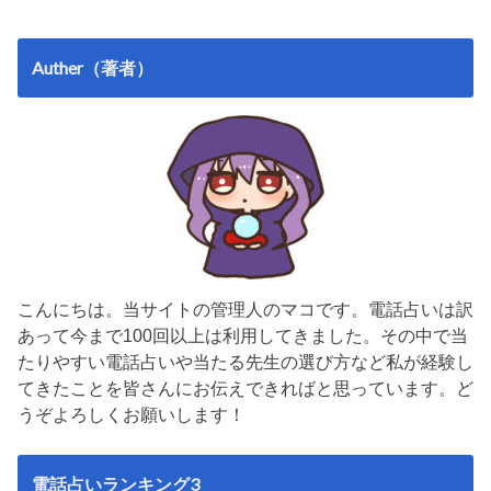
Auther（著者）
こんにちは。当サイトの管理人のマコです。電話占いは訳
あって今まで100回以上は利用してきました。その中で当
たりやすい電話占いや当たる先生の選び方など私が経験し
てきたことを皆さんにお伝えできればと思っています。ど
うぞよろしくお願いします！
電話占いランキング3