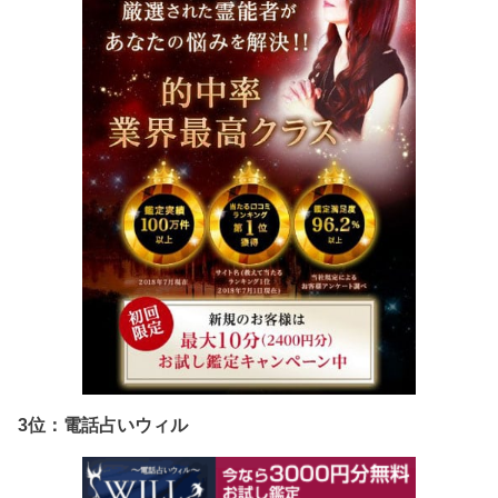
3位：電話占いウィル