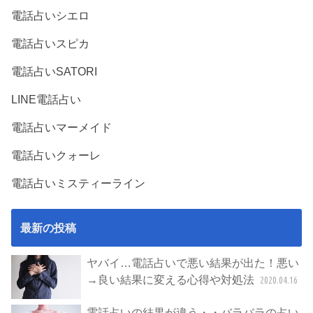
電話占いシエロ
電話占いスピカ
電話占いSATORI
LINE電話占い
電話占いマーメイド
電話占いクォーレ
電話占いミスティーライン
最新の投稿
ヤバイ…電話占いで悪い結果が出た！悪い
→良い結果に変える心得や対処法
2020.04.16
電話占いの結果が違う・・バラバラの占い