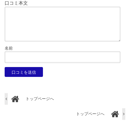
口コミ本文
名前
トップページへ
トップページへ