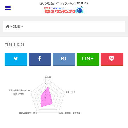
当たる電話占い口コミランキングBEST10！
HOME
2018.12.06