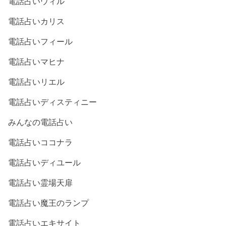
電話占いウィル
電話占いカリス
電話占いフィール
電話占いマヒナ
電話占いリエル
電話占いディスティニー
みんなの電話占い
電話占いココナラ
電話占いディユール
電話占い霊場天扉
電話占い魔王のランプ
電話占いエキサイト