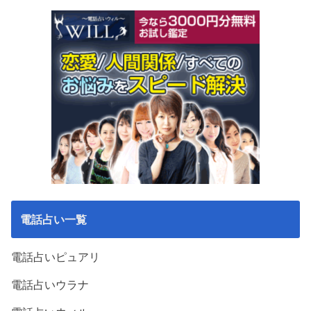
電話占い一覧
電話占いピュアリ
電話占いウラナ