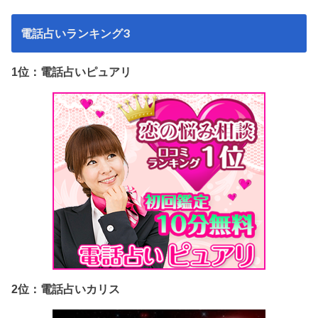
電話占いランキング3
1位：電話占いピュアリ
2位：電話占いカリス