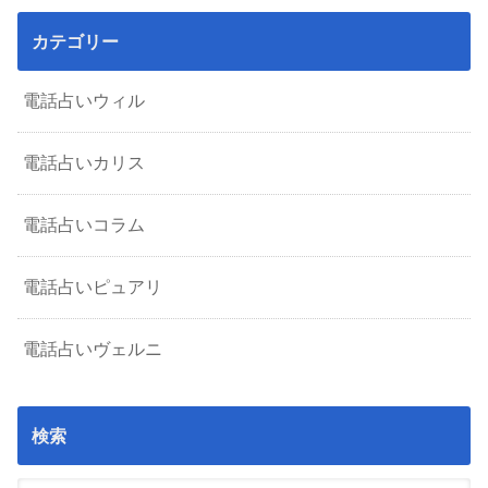
カテゴリー
電話占いウィル
電話占いカリス
電話占いコラム
電話占いピュアリ
電話占いヴェルニ
検索