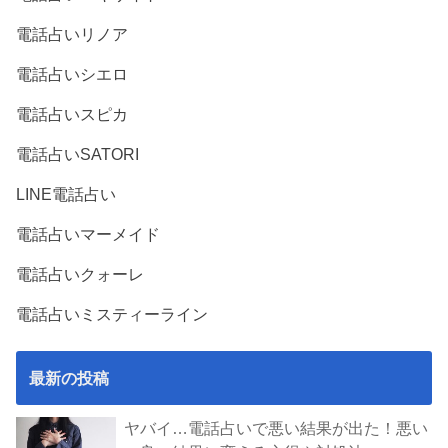
電話占いリノア
電話占いシエロ
電話占いスピカ
電話占いSATORI
LINE電話占い
電話占いマーメイド
電話占いクォーレ
電話占いミスティーライン
最新の投稿
ヤバイ…電話占いで悪い結果が出た！悪い