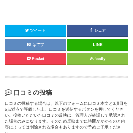
ツイート
シェア
はてブ
Pocket
feedly
口コミの投稿
口コミの投稿する場合は、以下のフォームに口コミ本文と3項目を
5点満点で評価した上、口コミを送信するボタンを押してくださ
い。投稿いただいた口コミの反映は、管理人が確認して承認され
た場合のみになります。そのため反映までに時間がかかるのと内
容によっては削除される場合もありますので予めご了承くださ