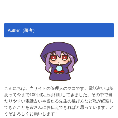
Auther（著者）
こんにちは。当サイトの管理人のマコです。電話占いは訳
あって今まで100回以上は利用してきました。その中で当
たりやすい電話占いや当たる先生の選び方など私が経験し
てきたことを皆さんにお伝えできればと思っています。ど
うぞよろしくお願いします！