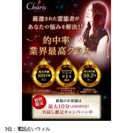
3位：電話占いウィル