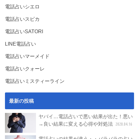
電話占いシエロ
電話占いスピカ
電話占いSATORI
LINE電話占い
電話占いマーメイド
電話占いクォーレ
電話占いミスティーライン
最新の投稿
ヤバイ…電話占いで悪い結果が出た！悪い
→良い結果に変える心得や対処法
2020.04.16
電話占いの結果が違う・・バラバラの占い