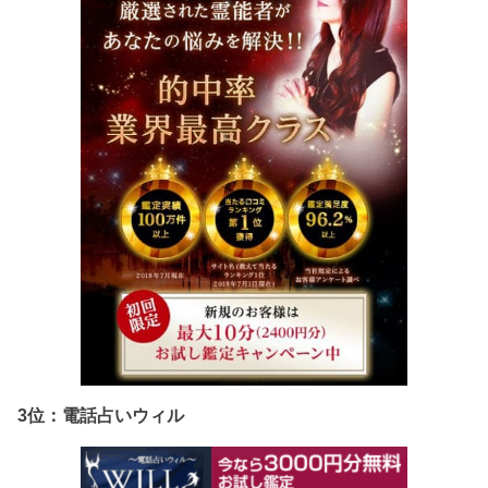
3位：電話占いウィル