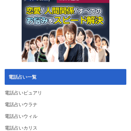
電話占い一覧
電話占いピュアリ
電話占いウラナ
電話占いウィル
電話占いカリス