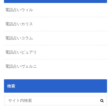
電話占いウィル
電話占いカリス
電話占いコラム
電話占いピュアリ
電話占いヴェルニ
検索