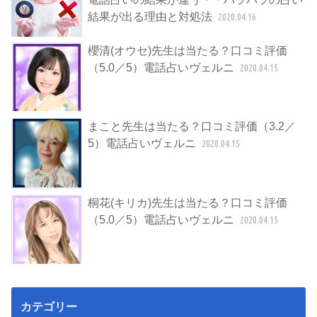
結果が出る理由と対処法
2020.04.16
櫻清(オウセ)先生は当たる？口コミ評価
（5.0／5）電話占いヴェルニ
2020.04.15
まこと先生は当たる？口コミ評価（3.2／
5）電話占いヴェルニ
2020.04.15
桐花(キリカ)先生は当たる？口コミ評価
（5.0／5）電話占いヴェルニ
2020.04.15
カテゴリー