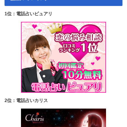
1位：電話占いピュアリ
2位：電話占いカリス