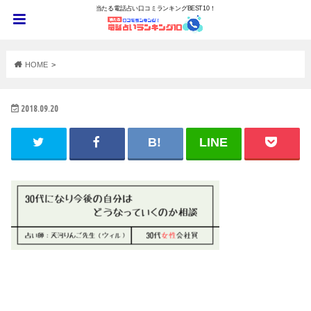
当たる電話占い口コミランキングBEST10！
HOME
2018.09.20