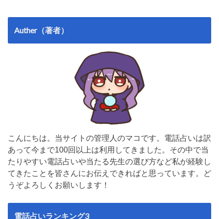
Auther（著者）
こんにちは。当サイトの管理人のマコです。電話占いは訳
あって今まで100回以上は利用してきました。その中で当
たりやすい電話占いや当たる先生の選び方など私が経験し
てきたことを皆さんにお伝えできればと思っています。ど
うぞよろしくお願いします！
電話占いランキング3