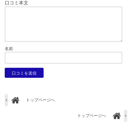
口コミ本文
名前
トップページへ
トップページへ