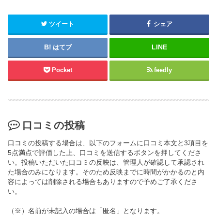
ツイート
シェア
はてブ
Pocket
feedly
口コミの投稿
口コミの投稿する場合は、以下のフォームに口コミ本文と3項目を
5点満点で評価した上、口コミを送信するボタンを押してくださ
い。投稿いただいた口コミの反映は、管理人が確認して承認され
た場合のみになります。そのため反映までに時間がかかるのと内
容によっては削除される場合もありますので予めご了承くださ
い。
（※）名前が未記入の場合は「匿名」となります。