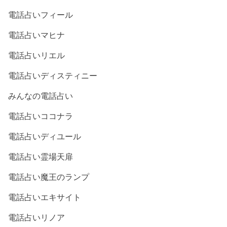
電話占いフィール
電話占いマヒナ
電話占いリエル
電話占いディスティニー
みんなの電話占い
電話占いココナラ
電話占いディユール
電話占い霊場天扉
電話占い魔王のランプ
電話占いエキサイト
電話占いリノア