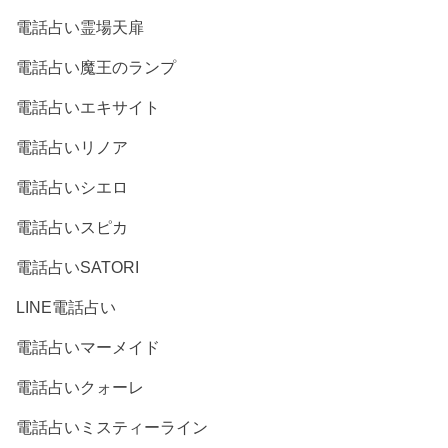
電話占い霊場天扉
電話占い魔王のランプ
電話占いエキサイト
電話占いリノア
電話占いシエロ
電話占いスピカ
電話占いSATORI
LINE電話占い
電話占いマーメイド
電話占いクォーレ
電話占いミスティーライン