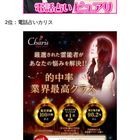
2位：電話占いカリス