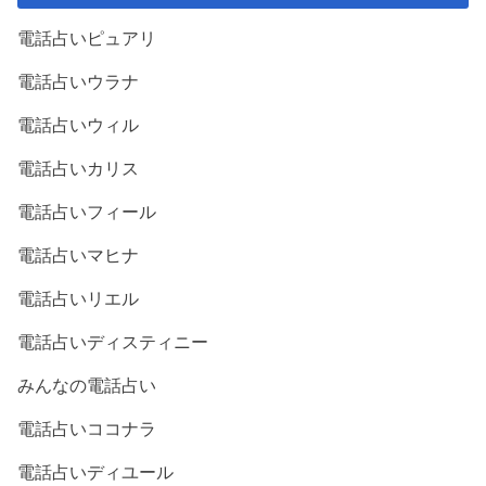
電話占いピュアリ
電話占いウラナ
電話占いウィル
電話占いカリス
電話占いフィール
電話占いマヒナ
電話占いリエル
電話占いディスティニー
みんなの電話占い
電話占いココナラ
電話占いディユール