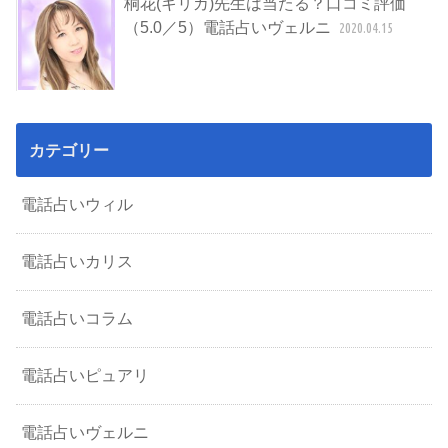
桐花(キリカ)先生は当たる？口コミ評価
（5.0／5）電話占いヴェルニ
2020.04.15
カテゴリー
電話占いウィル
電話占いカリス
電話占いコラム
電話占いピュアリ
電話占いヴェルニ