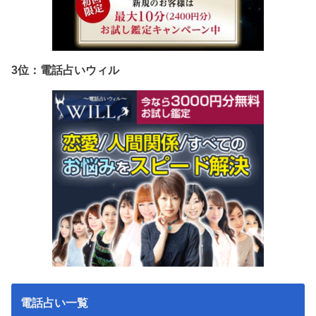
3位：電話占いウィル
電話占い一覧