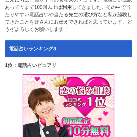
あって今まで100回以上は利用してきました。その中で当
たりやすい電話占いや当たる先生の選び方など私が経験し
てきたことを皆さんにお伝えできればと思っています。ど
うぞよろしくお願いします！
電話占いランキング3
1位：電話占いピュアリ