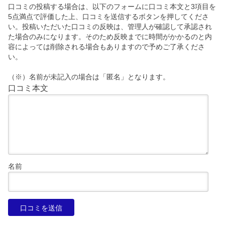
口コミの投稿する場合は、以下のフォームに口コミ本文と3項目を
5点満点で評価した上、口コミを送信するボタンを押してくださ
い。投稿いただいた口コミの反映は、管理人が確認して承認され
た場合のみになります。そのため反映までに時間がかかるのと内
容によっては削除される場合もありますので予めご了承くださ
い。
（※）名前が未記入の場合は「匿名」となります。
口コミ本文
名前