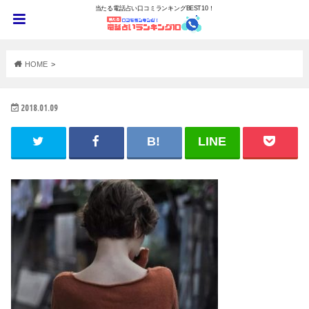
当たる電話占い口コミランキングBEST10！
HOME
2018.01.09