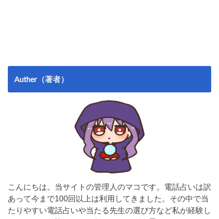
Auther（著者）
こんにちは。当サイトの管理人のマコです。電話占いは訳
あって今まで100回以上は利用してきました。その中で当
たりやすい電話占いや当たる先生の選び方など私が経験し