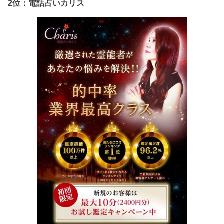
2位：電話占いカリス