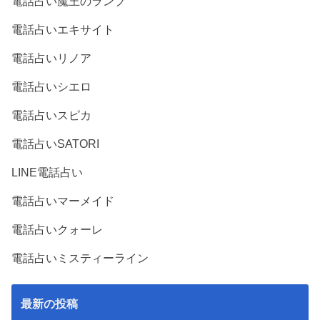
電話占い魔王のランプ
電話占いエキサイト
電話占いリノア
電話占いシエロ
電話占いスピカ
電話占いSATORI
LINE電話占い
電話占いマーメイド
電話占いクォーレ
電話占いミスティーライン
最新の投稿