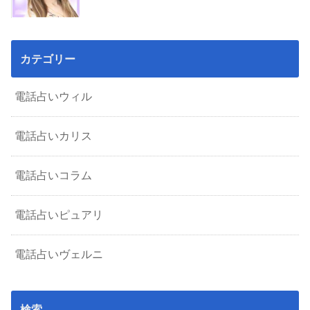
カテゴリー
電話占いウィル
電話占いカリス
電話占いコラム
電話占いピュアリ
電話占いヴェルニ
検索