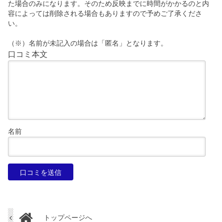
た場合のみになります。そのため反映までに時間がかかるのと内
容によっては削除される場合もありますので予めご了承くださ
い。
（※）名前が未記入の場合は「匿名」となります。
口コミ本文
名前
トップページへ