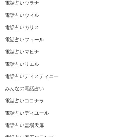
電話占いウラナ
電話占いウィル
電話占いカリス
電話占いフィール
電話占いマヒナ
電話占いリエル
電話占いディスティニー
みんなの電話占い
電話占いココナラ
電話占いディユール
電話占い霊場天扉