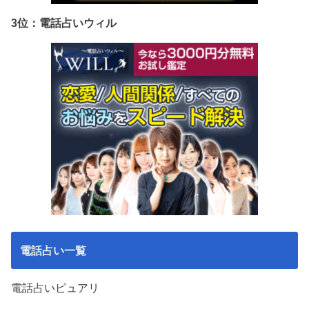
3位：電話占いウィル
電話占い一覧
電話占いピュアリ