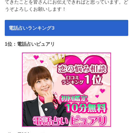
てきたことを皆さんにお伝えできればと思っています。ど
うぞよろしくお願いします！
電話占いランキング3
1位：電話占いピュアリ