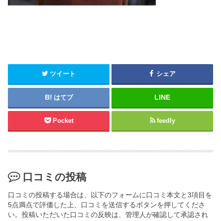
ツイート
シェア
はてブ
Pocket
feedly
口コミの投稿
口コミの投稿する場合は、以下のフォームに口コミ本文と3項目を
5点満点で評価した上、口コミを送信するボタンを押してくださ
い。投稿いただいた口コミの反映は、管理人が確認して承認され