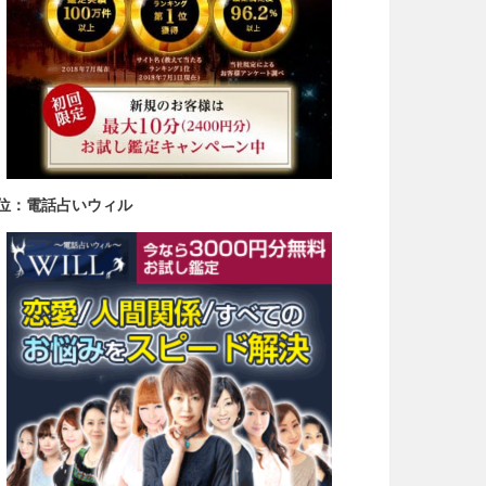
3位：電話占いウィル