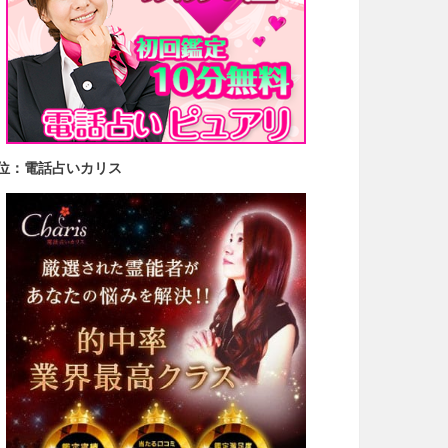
2位：電話占いカリス