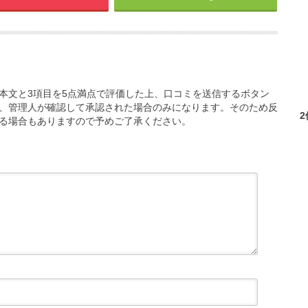
本文と3項目を5点満点で評価した上、口コミを送信するボタン
、管理人が確認して承認された場合のみになります。そのため反
る場合もありますので予めご了承ください。