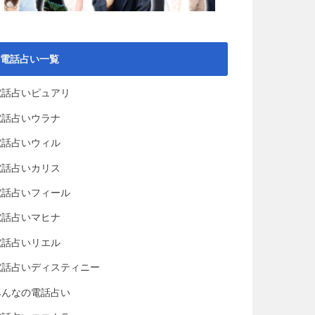
電話占い一覧
電話占いピュアリ
電話占いウラナ
電話占いウィル
電話占いカリス
電話占いフィール
電話占いマヒナ
電話占いリエル
電話占いディスティニー
みんなの電話占い