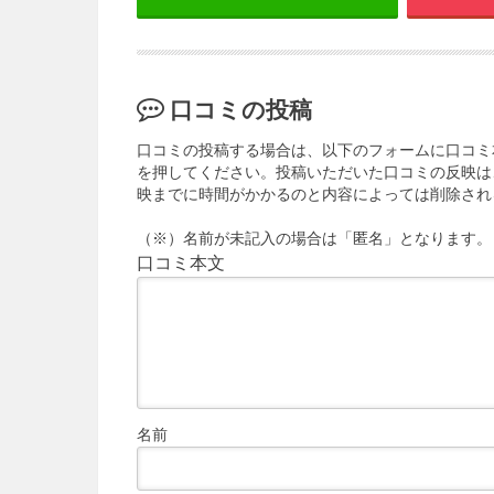
口コミの投稿
口コミの投稿する場合は、以下のフォームに口コミ
を押してください。投稿いただいた口コミの反映は
映までに時間がかかるのと内容によっては削除され
（※）名前が未記入の場合は「匿名」となります。
口コミ本文
名前