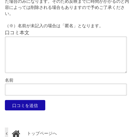
た場合のみになります。そのため反映までに時間がかかるのと内
容によっては削除される場合もありますので予めご了承くださ
い。
（※）名前が未記入の場合は「匿名」となります。
口コミ本文
名前
トップページへ