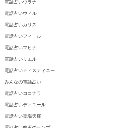
電話占いウラナ
電話占いウィル
電話占いカリス
電話占いフィール
電話占いマヒナ
電話占いリエル
電話占いディスティニー
みんなの電話占い
電話占いココナラ
電話占いディユール
電話占い霊場天扉
電話占い魔王のランプ