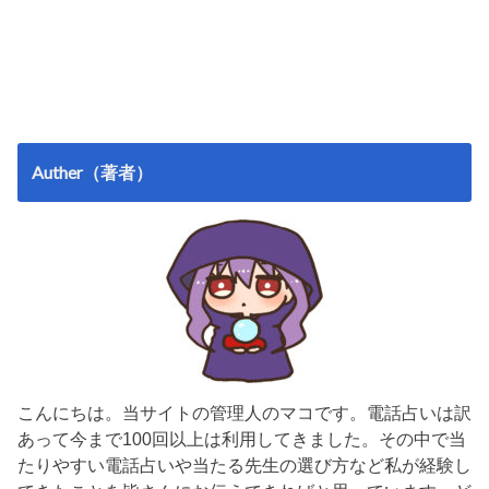
Auther（著者）
こんにちは。当サイトの管理人のマコです。電話占いは訳
あって今まで100回以上は利用してきました。その中で当
たりやすい電話占いや当たる先生の選び方など私が経験し