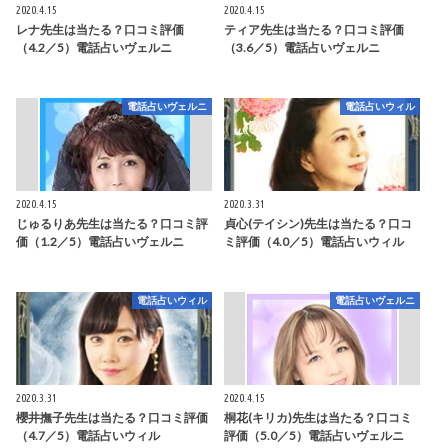
2020.4.15
2020.4.15
レナ先生は当たる？口コミ評価
ティア先生は当たる？口コミ評価
（4.2／5）電話占いヴェルニ
（3.6／5）電話占いヴェルニ
電話占いヴェルニ
電話占いウィル
2020.4.15
2020.3.31
じゅるりあ先生は当たる？口コミ評
貞心(テイシン)先生は当たる？口コ
価（1.2／5）電話占いヴェルニ
ミ評価（4.0／5）電話占いウィル
電話占いウィル
電話占いヴェルニ
2020.3.31
2020.4.15
櫻井撫子先生は当たる？口コミ評価
桐花(キリカ)先生は当たる？口コミ
（4.7／5）電話占いウィル
評価（5.0／5）電話占いヴェルニ