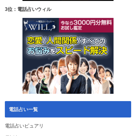
3位：電話占いウィル
電話占い一覧
電話占いピュアリ