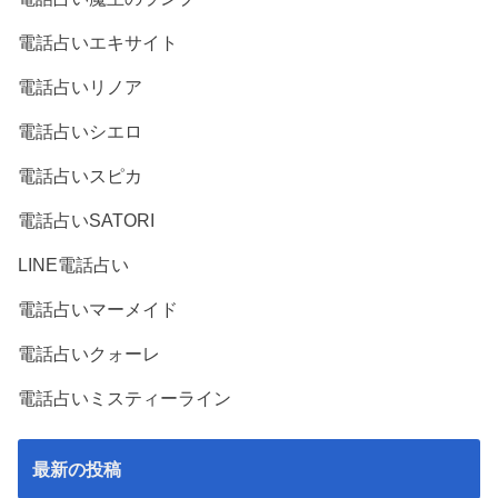
電話占いエキサイト
電話占いリノア
電話占いシエロ
電話占いスピカ
電話占いSATORI
LINE電話占い
電話占いマーメイド
電話占いクォーレ
電話占いミスティーライン
最新の投稿