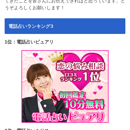
てきたことを皆さんにお伝えできればと思っています。ど
うぞよろしくお願いします！
電話占いランキング3
1位：電話占いピュアリ