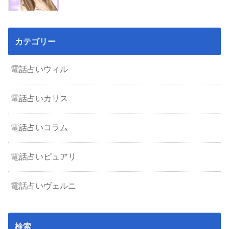
カテゴリー
電話占いウィル
電話占いカリス
電話占いコラム
電話占いピュアリ
電話占いヴェルニ
検索