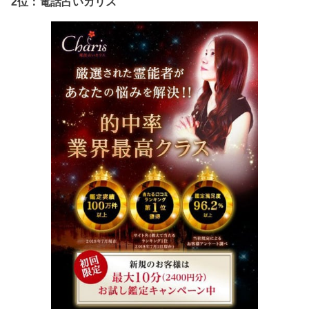
2位：電話占いカリス