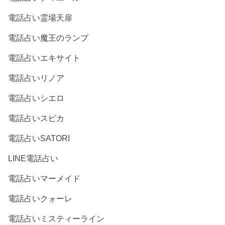
電話占い霊場天扉
電話占い魔王のランプ
電話占いエキサイト
電話占いリノア
電話占いシエロ
電話占いスピカ
電話占いSATORI
LINE電話占い
電話占いマーメイド
電話占いクォーレ
電話占いミスティーライン