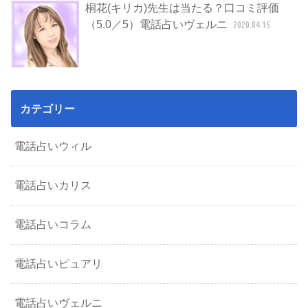
桐花(キリカ)先生は当たる？口コミ評価
（5.0／5）電話占いヴェルニ
2020.04.15
カテゴリー
電話占いウィル
電話占いカリス
電話占いコラム
電話占いピュアリ
電話占いヴェルニ