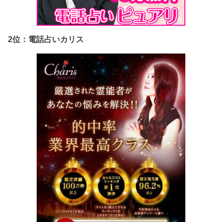
2位：電話占いカリス