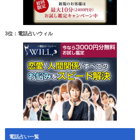
3位：電話占いウィル
電話占い一覧