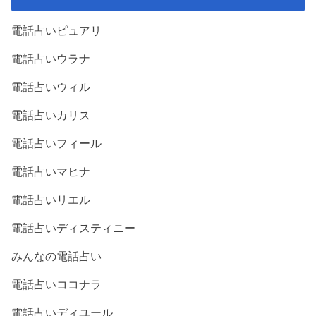
電話占いピュアリ
電話占いウラナ
電話占いウィル
電話占いカリス
電話占いフィール
電話占いマヒナ
電話占いリエル
電話占いディスティニー
みんなの電話占い
電話占いココナラ
電話占いディユール