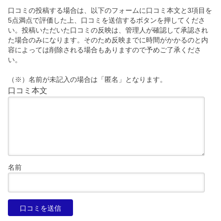
口コミの投稿する場合は、以下のフォームに口コミ本文と3項目を
5点満点で評価した上、口コミを送信するボタンを押してくださ
い。投稿いただいた口コミの反映は、管理人が確認して承認され
た場合のみになります。そのため反映までに時間がかかるのと内
容によっては削除される場合もありますので予めご了承くださ
い。
（※）名前が未記入の場合は「匿名」となります。
口コミ本文
名前