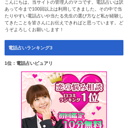
こんにちは。当サイトの管理人のマコです。電話占いは訳
あって今まで100回以上は利用してきました。その中で当
たりやすい電話占いや当たる先生の選び方など私が経験し
てきたことを皆さんにお伝えできればと思っています。ど
うぞよろしくお願いします！
電話占いランキング3
1位：電話占いピュアリ