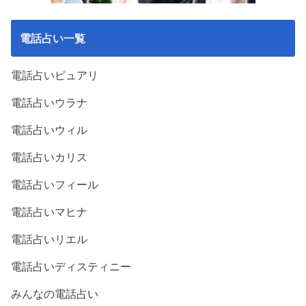
電話占い一覧
電話占いピュアリ
電話占いウラナ
電話占いウィル
電話占いカリス
電話占いフィール
電話占いマヒナ
電話占いリエル
電話占いディスティニー
みんなの電話占い