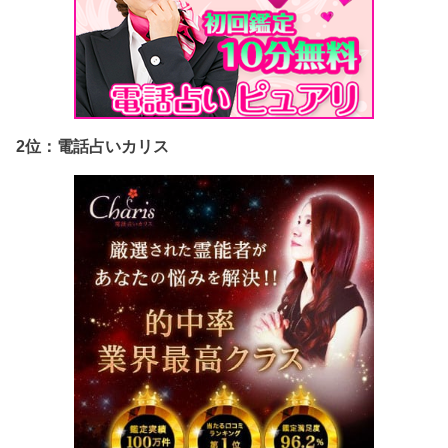
2位：電話占いカリス