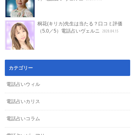
桐花(キリカ)先生は当たる？口コミ評価
（5.0／5）電話占いヴェルニ
2020.04.15
カテゴリー
電話占いウィル
電話占いカリス
電話占いコラム