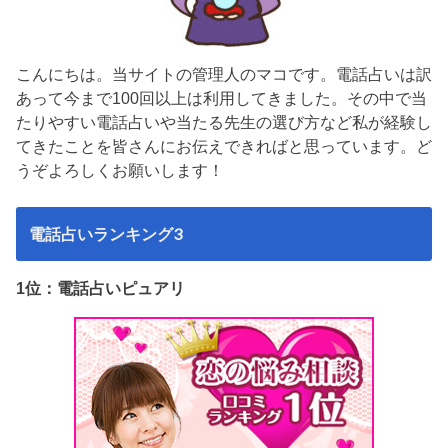
こんにちは。当サイトの管理人のマコです。電話占いは訳
あって今まで100回以上は利用してきました。その中で当
たりやすい電話占いや当たる先生の選び方など私が経験し
てきたことを皆さんにお伝えできればと思っています。ど
うぞよろしくお願いします！
電話占いランキング3
1位：電話占いピュアリ