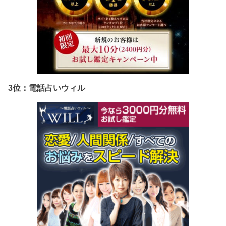
3位：電話占いウィル