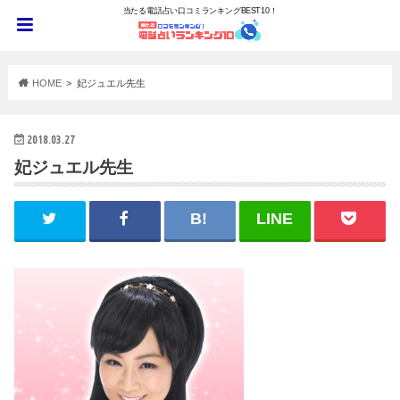
当たる電話占い口コミランキングBEST10！
HOME
妃ジュエル先生
2018.03.27
妃ジュエル先生