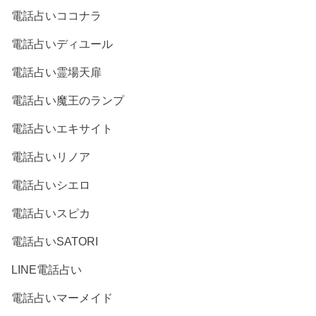
電話占いココナラ
電話占いディユール
電話占い霊場天扉
電話占い魔王のランプ
電話占いエキサイト
電話占いリノア
電話占いシエロ
電話占いスピカ
電話占いSATORI
LINE電話占い
電話占いマーメイド