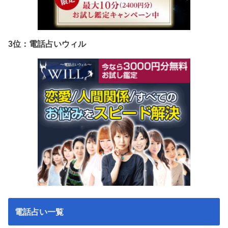
3位：電話占いウィル
電話占い一覧