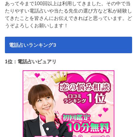
あって今まで100回以上は利用してきました。その中で当
たりやすい電話占いや当たる先生の選び方など私が経験し
てきたことを皆さんにお伝えできればと思っています。ど
うぞよろしくお願いします！
電話占いランキング3
1位：電話占いピュアリ