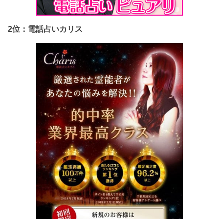
2位：電話占いカリス