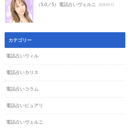
（5.0／5）電話占いヴェルニ
2020.04.15
カテゴリー
電話占いウィル
電話占いカリス
電話占いコラム
電話占いピュアリ
電話占いヴェルニ