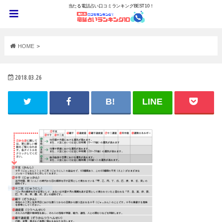
当たる電話占い口コミランキングBEST10！
HOME
2018.03.26