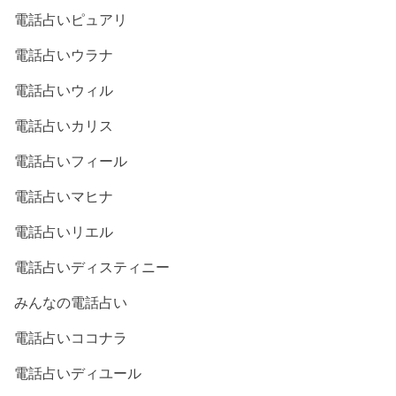
電話占いピュアリ
電話占いウラナ
電話占いウィル
電話占いカリス
電話占いフィール
電話占いマヒナ
電話占いリエル
電話占いディスティニー
みんなの電話占い
電話占いココナラ
電話占いディユール