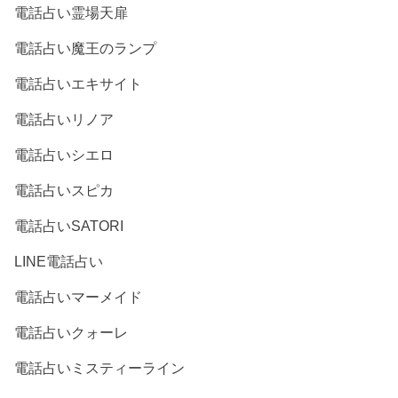
電話占い霊場天扉
電話占い魔王のランプ
電話占いエキサイト
電話占いリノア
電話占いシエロ
電話占いスピカ
電話占いSATORI
LINE電話占い
電話占いマーメイド
電話占いクォーレ
電話占いミスティーライン