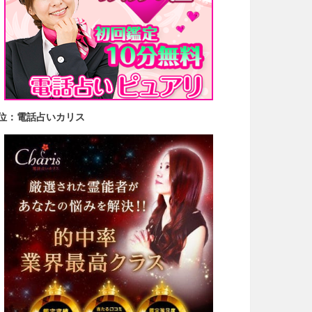
2位：電話占いカリス