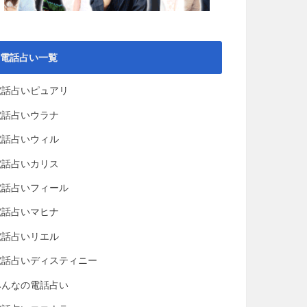
電話占い一覧
電話占いピュアリ
電話占いウラナ
電話占いウィル
電話占いカリス
電話占いフィール
電話占いマヒナ
電話占いリエル
電話占いディスティニー
みんなの電話占い