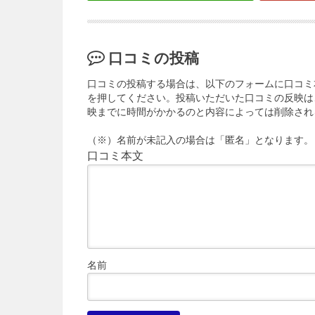
口コミの投稿
口コミの投稿する場合は、以下のフォームに口コミ
を押してください。投稿いただいた口コミの反映は
映までに時間がかかるのと内容によっては削除され
（※）名前が未記入の場合は「匿名」となります。
口コミ本文
名前