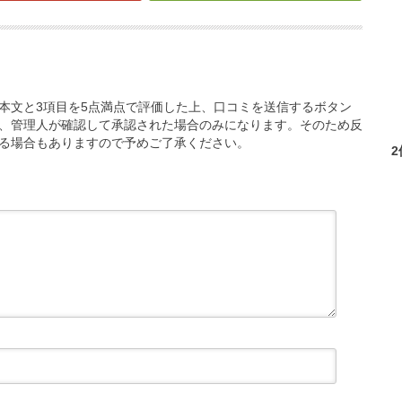
本文と3項目を5点満点で評価した上、口コミを送信するボタン
、管理人が確認して承認された場合のみになります。そのため反
る場合もありますので予めご了承ください。