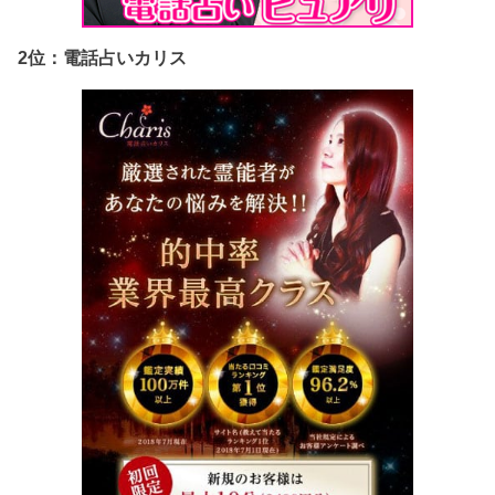
2位：電話占いカリス