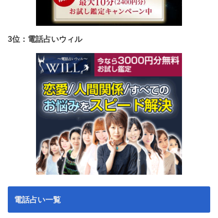
3位：電話占いウィル
電話占い一覧