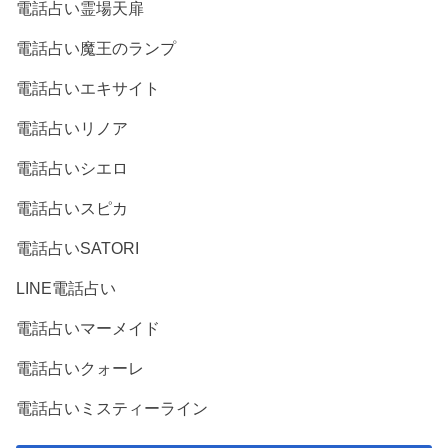
電話占い霊場天扉
電話占い魔王のランプ
電話占いエキサイト
電話占いリノア
電話占いシエロ
電話占いスピカ
電話占いSATORI
LINE電話占い
電話占いマーメイド
電話占いクォーレ
電話占いミスティーライン