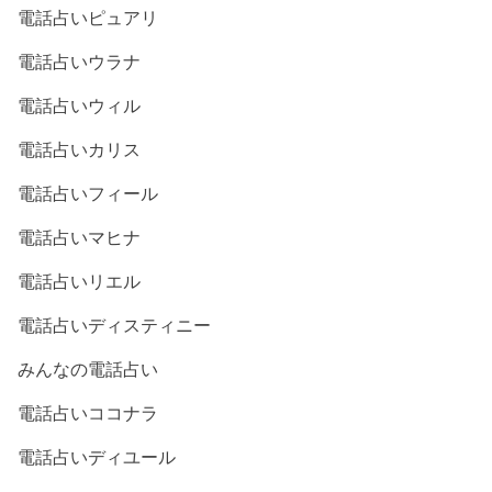
電話占いピュアリ
電話占いウラナ
電話占いウィル
電話占いカリス
電話占いフィール
電話占いマヒナ
電話占いリエル
電話占いディスティニー
みんなの電話占い
電話占いココナラ
電話占いディユール