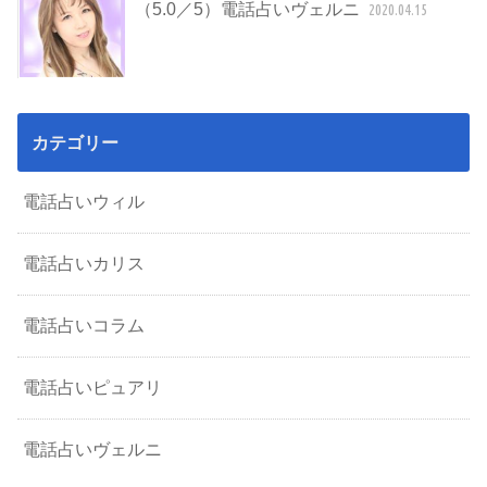
（5.0／5）電話占いヴェルニ
2020.04.15
カテゴリー
電話占いウィル
電話占いカリス
電話占いコラム
電話占いピュアリ
電話占いヴェルニ