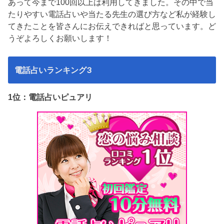
あって今まで100回以上は利用してきました。その中で当
たりやすい電話占いや当たる先生の選び方など私が経験し
てきたことを皆さんにお伝えできればと思っています。ど
うぞよろしくお願いします！
電話占いランキング3
1位：電話占いピュアリ