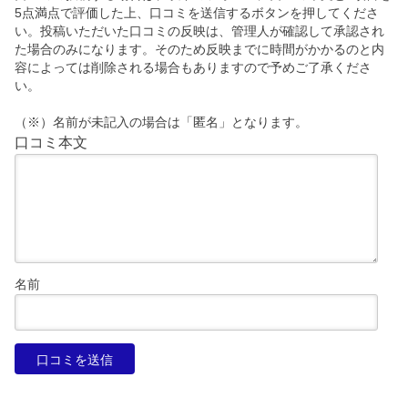
5点満点で評価した上、口コミを送信するボタンを押してくださ
い。投稿いただいた口コミの反映は、管理人が確認して承認され
た場合のみになります。そのため反映までに時間がかかるのと内
容によっては削除される場合もありますので予めご了承くださ
い。
（※）名前が未記入の場合は「匿名」となります。
口コミ本文
名前