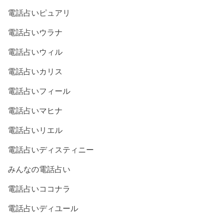
電話占いピュアリ
電話占いウラナ
電話占いウィル
電話占いカリス
電話占いフィール
電話占いマヒナ
電話占いリエル
電話占いディスティニー
みんなの電話占い
電話占いココナラ
電話占いディユール