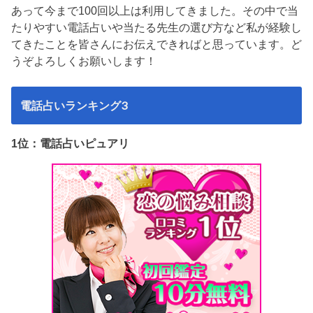
あって今まで100回以上は利用してきました。その中で当
たりやすい電話占いや当たる先生の選び方など私が経験し
てきたことを皆さんにお伝えできればと思っています。ど
うぞよろしくお願いします！
電話占いランキング3
1位：電話占いピュアリ