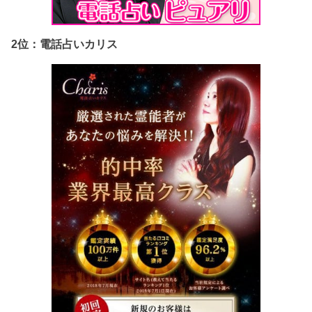
2位：電話占いカリス