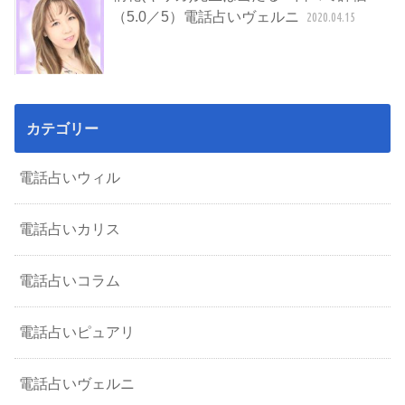
（5.0／5）電話占いヴェルニ
2020.04.15
カテゴリー
電話占いウィル
電話占いカリス
電話占いコラム
電話占いピュアリ
電話占いヴェルニ