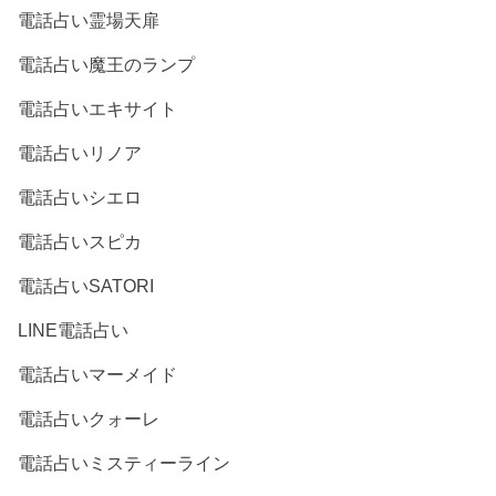
電話占い霊場天扉
電話占い魔王のランプ
電話占いエキサイト
電話占いリノア
電話占いシエロ
電話占いスピカ
電話占いSATORI
LINE電話占い
電話占いマーメイド
電話占いクォーレ
電話占いミスティーライン