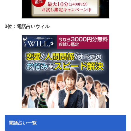
3位：電話占いウィル
電話占い一覧