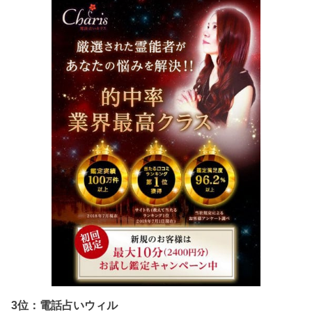
3位：電話占いウィル