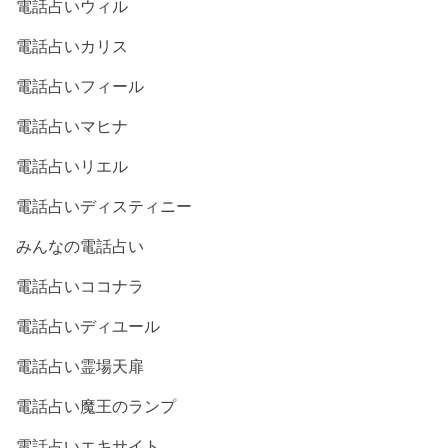
電話占いウィル
電話占いカリス
電話占いフィール
電話占いマヒナ
電話占いリエル
電話占いディスティニー
みんなの電話占い
電話占いココナラ
電話占いディユール
電話占い霊場天扉
電話占い魔王のランプ
電話占いエキサイト