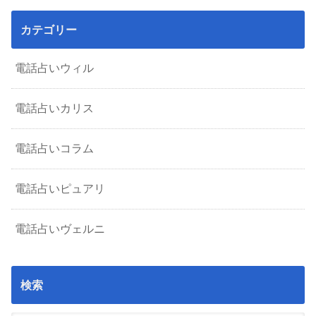
カテゴリー
電話占いウィル
電話占いカリス
電話占いコラム
電話占いピュアリ
電話占いヴェルニ
検索