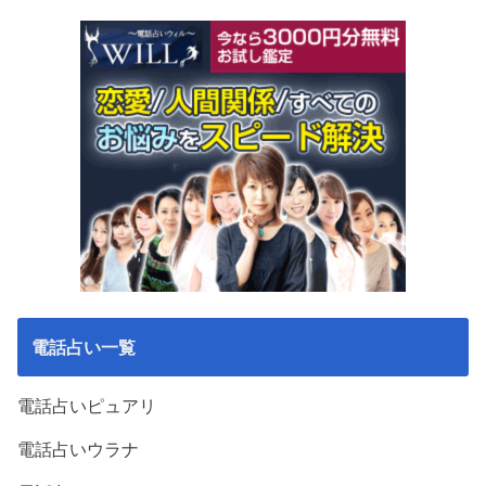
電話占い一覧
電話占いピュアリ
電話占いウラナ