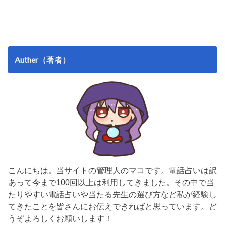
Auther（著者）
こんにちは。当サイトの管理人のマコです。電話占いは訳
あって今まで100回以上は利用してきました。その中で当
たりやすい電話占いや当たる先生の選び方など私が経験し
てきたことを皆さんにお伝えできればと思っています。ど
うぞよろしくお願いします！