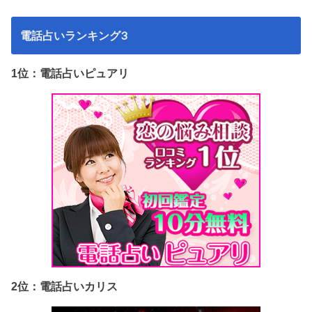
電話占いランキング3
1位：電話占いピュアリ
2位：電話占いカリス