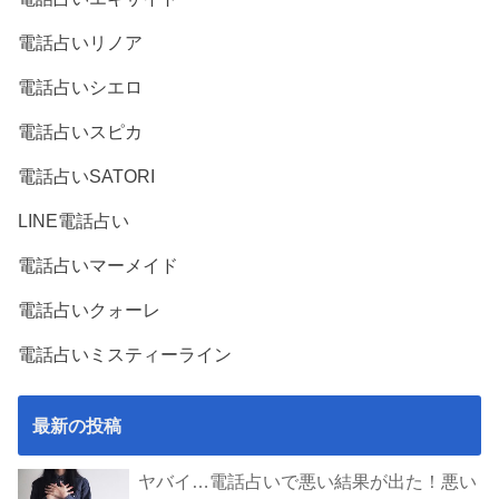
電話占いリノア
電話占いシエロ
電話占いスピカ
電話占いSATORI
LINE電話占い
電話占いマーメイド
電話占いクォーレ
電話占いミスティーライン
最新の投稿
ヤバイ…電話占いで悪い結果が出た！悪い