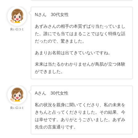
Nさん 30代女性
あずみさんの相手の本質ずばり当たっていまし
良い口コミ
た。誰にでも当てはまることではなく特殊な話
だったので、驚きました。
あまりお名前は出てきていないですね。
未来は当たるかわかりませんが鳥肌が立つ体験
ができました。
Aさん 30代女性
私の状況を親身に聞いてくださり、私の未来を
良い口コミ
きちんと占ってくださりました。その結果、今
は幸せです。ありがとうございました。あずみ
先生の言葉通りです。