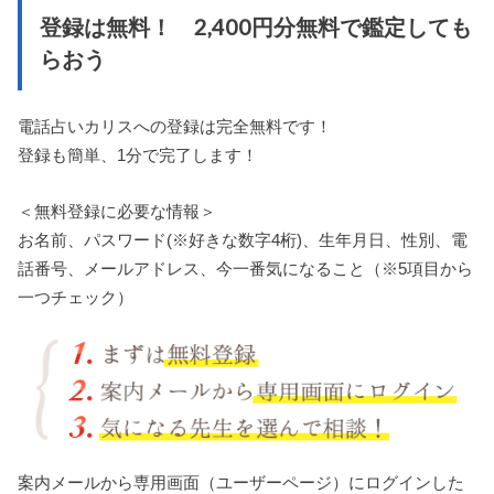
登録は無料！ 2,400円分無料で鑑定しても
らおう
電話占いカリスへの登録は完全無料です！
登録も簡単、1分で完了します！
＜無料登録に必要な情報＞
お名前、パスワード(※好きな数字4桁)、生年月日、性別、電
話番号、メールアドレス、今一番気になること（※5項目から
一つチェック）
案内メールから専用画面（ユーザーページ）にログインした