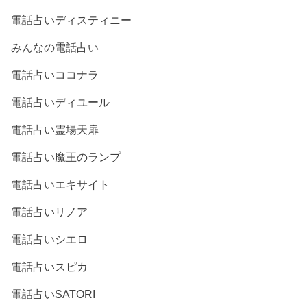
電話占いディスティニー
みんなの電話占い
電話占いココナラ
電話占いディユール
電話占い霊場天扉
電話占い魔王のランプ
電話占いエキサイト
電話占いリノア
電話占いシエロ
電話占いスピカ
電話占いSATORI