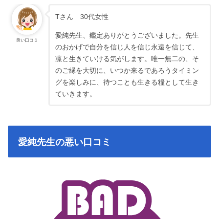
Tさん 30代女性
愛純先生、鑑定ありがとうございました。先生
良い口コミ
のおかげで自分を信じ人を信じ永遠を信じて、
凛と生きていける気がします。唯一無二の、そ
のご縁を大切に、いつか来るであろうタイミン
グを楽しみに、待つことも生きる糧として生き
ていきます。
愛純先生の悪い口コミ