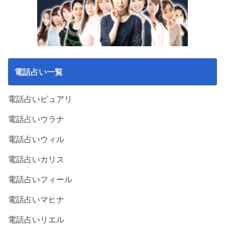
電話占い一覧
電話占いピュアリ
電話占いウラナ
電話占いウィル
電話占いカリス
電話占いフィール
電話占いマヒナ
電話占いリエル