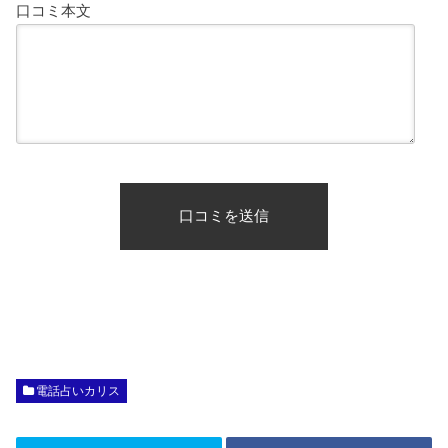
口コミ本文
電話占いカリス