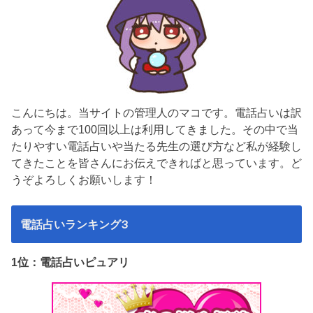
こんにちは。当サイトの管理人のマコです。電話占いは訳
あって今まで100回以上は利用してきました。その中で当
たりやすい電話占いや当たる先生の選び方など私が経験し
てきたことを皆さんにお伝えできればと思っています。ど
うぞよろしくお願いします！
電話占いランキング3
1位：電話占いピュアリ