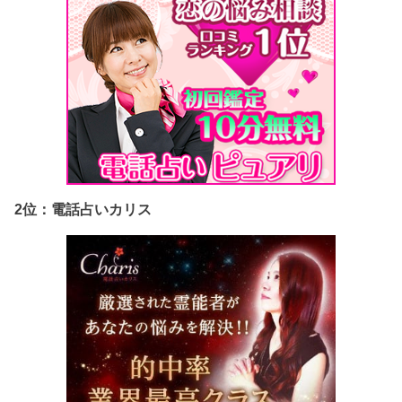
2位：電話占いカリス