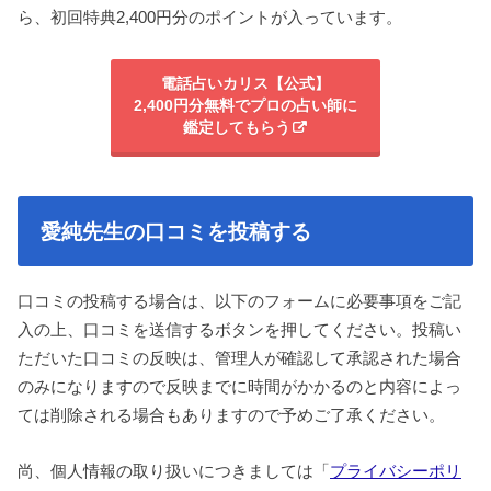
ら、初回特典2,400円分のポイントが入っています。
電話占いカリス【公式】
2,400円分無料でプロの占い師に
鑑定してもらう
愛純先生の口コミを投稿する
口コミの投稿する場合は、以下のフォームに必要事項をご記
入の上、口コミを送信するボタンを押してください。投稿い
ただいた口コミの反映は、管理人が確認して承認された場合
のみになりますので反映までに時間がかかるのと内容によっ
ては削除される場合もありますので予めご了承ください。
尚、個人情報の取り扱いにつきましては「
プライバシーポリ