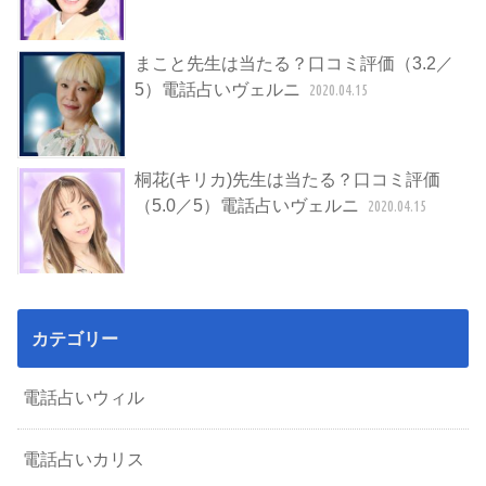
まこと先生は当たる？口コミ評価（3.2／
5）電話占いヴェルニ
2020.04.15
桐花(キリカ)先生は当たる？口コミ評価
（5.0／5）電話占いヴェルニ
2020.04.15
カテゴリー
電話占いウィル
電話占いカリス