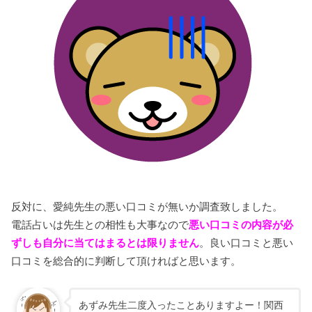
反対に、愛純先生の悪い口コミが無いか調査致しました。
電話占いは先生との相性も大事なので
悪い口コミの内容が必
ずしも自分に当てはまるとは限りません
。良い口コミと悪い
口コミを総合的に判断して頂ければと思います。
あずみ先生二度入ったことありますよー！関西