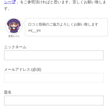
シー
」をご参照頂ければと思います。宜しくお願い致しま
す。
口コミ投稿のご協力よろしくお願い致します
m(__)m
管理人マコ
ニックネーム
メールアドレス (必須)
題名