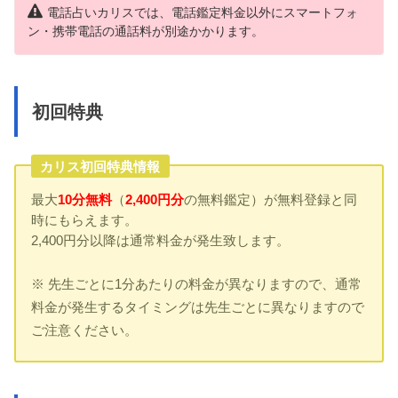
電話占いカリスでは、電話鑑定料金以外にスマートフォ
ン・携帯電話の通話料が別途かかります。
初回特典
カリス初回特典情報
最大
10分無料
（
2,400円分
の無料鑑定）が無料登録と同
時にもらえます。
2,400円分以降は通常料金が発生致します。
※ 先生ごとに1分あたりの料金が異なりますので、通常
料金が発生するタイミングは先生ごとに異なりますので
ご注意ください。