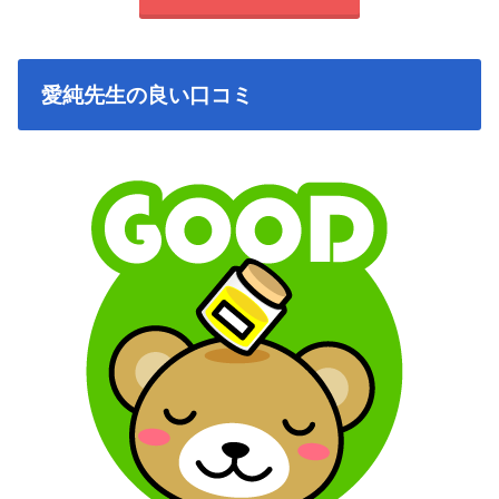
愛純先生の良い口コミ