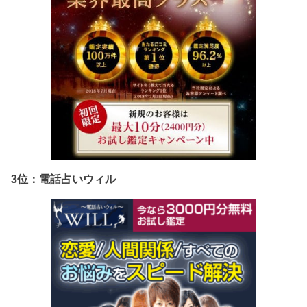
3位：電話占いウィル