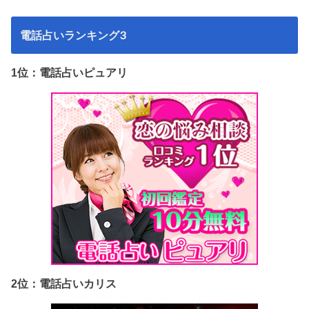
電話占いランキング3
1位：電話占いピュアリ
2位：電話占いカリス