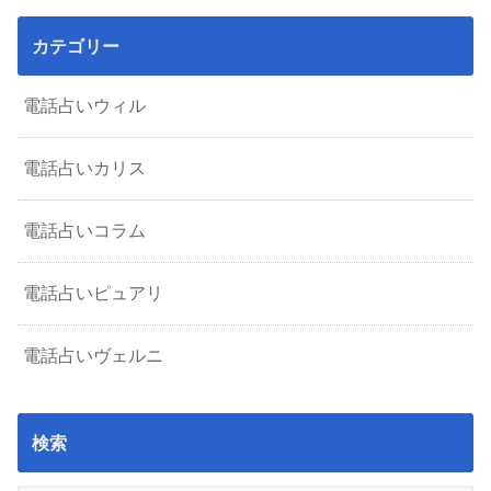
カテゴリー
電話占いウィル
電話占いカリス
電話占いコラム
電話占いピュアリ
電話占いヴェルニ
検索