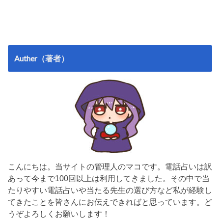
Auther（著者）
こんにちは。当サイトの管理人のマコです。電話占いは訳
あって今まで100回以上は利用してきました。その中で当
たりやすい電話占いや当たる先生の選び方など私が経験し
てきたことを皆さんにお伝えできればと思っています。ど
うぞよろしくお願いします！