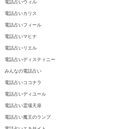
電話占いウィル
電話占いカリス
電話占いフィール
電話占いマヒナ
電話占いリエル
電話占いディスティニー
みんなの電話占い
電話占いココナラ
電話占いディユール
電話占い霊場天扉
電話占い魔王のランプ
電話占いエキサイト