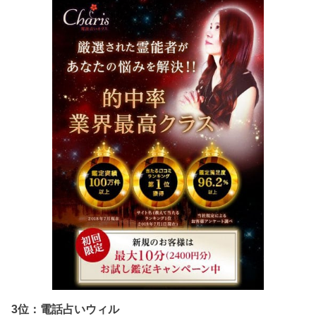
3位：電話占いウィル