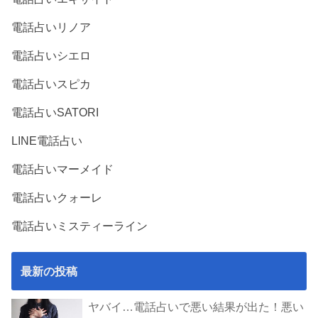
電話占いリノア
電話占いシエロ
電話占いスピカ
電話占いSATORI
LINE電話占い
電話占いマーメイド
電話占いクォーレ
電話占いミスティーライン
最新の投稿
ヤバイ…電話占いで悪い結果が出た！悪い