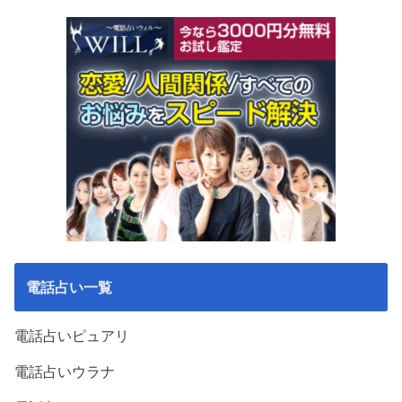
電話占い一覧
電話占いピュアリ
電話占いウラナ